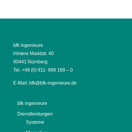
Kontakt
bfk ingenieure
Hintere Marktstr. 40
90441 Nürnberg
Tel. +49 (0) 911- 999 189 – 0
E-Mail:
bfk@bfk-ingenieure.de
bfk ingenieure
Dienstleistungen
Systeme