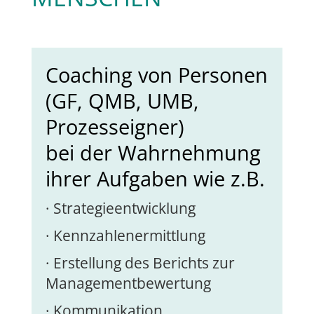
Coaching von Personen
(GF, QMB, UMB,
Prozesseigner)
bei der Wahrnehmung
ihrer Aufgaben wie z.B.
· Strategieentwicklung
· Kennzahlenermittlung
· Erstellung des Berichts zur
Managementbewertung
· Kommunikation