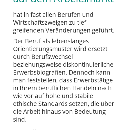
hat in fast allen Berufen und
Wirtschaftszweigen zu tief
greifenden Veränderungen geführt.
Der Beruf als lebenslanges
Orientierungsmuster wird ersetzt
durch Berufswechsel
beziehungsweise diskontinuierliche
Erwerbsbiografien. Dennoch kann
man feststellen, dass Erwerbstätige
in Ihrem beruflichen Handeln nach
wie vor auf hohe und stabile
ethische Standards setzen, die über
die Arbeit hinaus von Bedeutung
sind.