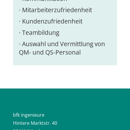
· Mitarbeiterzufriedenheit
· Kundenzufriedenheit
· Teambildung
· Auswahl und Vermittlung von
QM- und QS-Personal
Kontakt
bfk ingenieure
Hintere Marktstr. 40