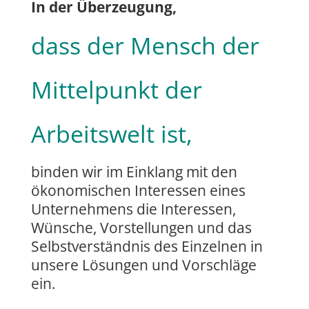
In der Überzeugung,
dass der Mensch der
Mittelpunkt der
Arbeitswelt ist,
binden wir im Einklang mit den
ökonomischen Interessen eines
Unternehmens die Interessen,
Wünsche, Vorstellungen und das
Selbstverständnis des Einzelnen in
unsere Lösungen und Vorschläge
ein.