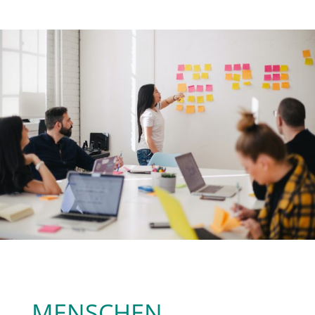
MENSCHEN