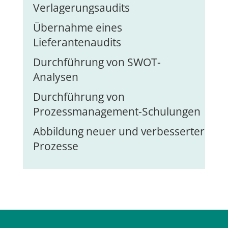
Verlagerungsaudits
Übernahme eines
Lieferantenaudits
Durchführung von SWOT-
Analysen
Durchführung von
Prozessmanagement-Schulungen
Abbildung neuer und verbesserter
Prozesse