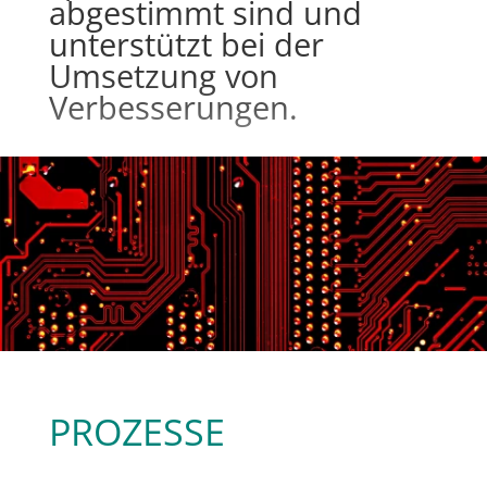
abgestimmt sind und
unterstützt bei der
Umsetzung von
Verbesserungen.
PROZESSE