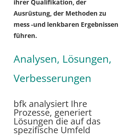
ihrer Qualifikation, der
Ausrüstung, der Methoden zu
mess -und lenkbaren Ergebnissen
führen.
Analysen, Lösungen,
Verbesserungen
bfk analysiert Ihre
Prozesse, generiert
Lösungen die auf das
spezifische Umfeld