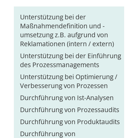
Unterstützung bei der
Maßnahmendefinition und -
umsetzung z.B. aufgrund von
Reklamationen (intern / extern)
Unterstützung bei der Einführung
des Prozessmanagements
Unterstützung bei Optimierung /
Verbesserung von Prozessen
Durchführung von Ist-Analysen
Durchführung von Prozessaudits
Durchführung von Produktaudits
Durchführung von