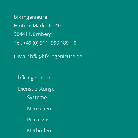
Kontakt
bfk ingenieure
Hintere Marktstr. 40
90441 Nürnberg
Tel. +49 (0) 911- 999 189 – 0
E-Mail:
bfk@bfk-ingenieure.de
bfk ingenieure
Dienstleistungen
Systeme
Menschen
Prozesse
Methoden