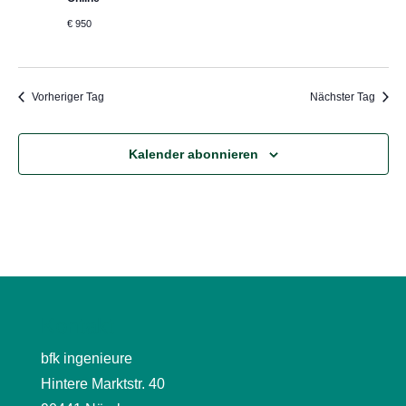
€ 950
Vorheriger Tag
Nächster Tag
Kalender abonnieren
Kontakt
bfk ingenieure
Hintere Marktstr. 40